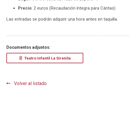
Precio
: 2 euros (Recaudación íntegra para Cáritas)
Las entradas se podrán adquirir una hora antes en taquilla.
Documentos adjuntos:
Teatro infantil La Sirenita
Volver al listado