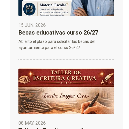
15 JUN. 2026
Becas educativas curso 26/27
Abierto el plazo para solicitar las becas del
ayuntamiento para el curso 26/27
08 MAY. 2026