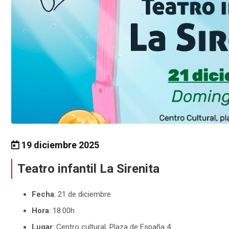
19 diciembre 2025
Teatro infantil La Sirenita
Fecha
: 21 de diciembre
Hora
: 18:00h
Lugar
: Centro cultural, Plaza de España 4.