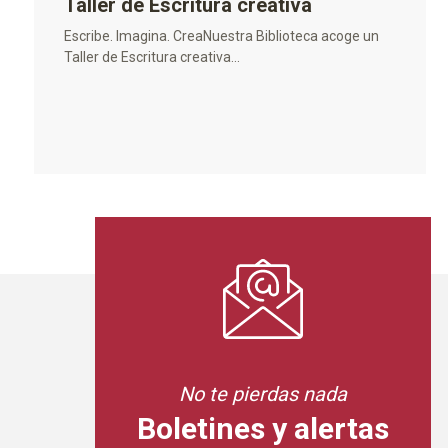
Taller de Escritura creativa
Escribe. Imagina. CreaNuestra Biblioteca acoge un
Taller de Escritura creativa...
No te pierdas nada
Boletines y alertas