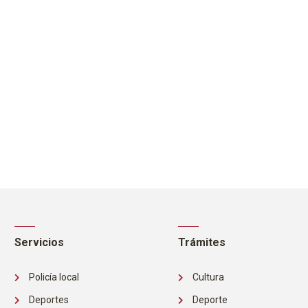
Servicios
Trámites
Policía local
Cultura
Deportes
Deporte