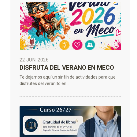
22 JUN. 2026
DISFRUTA DEL VERANO EN MECO
Te dejamos aquí un sinfín de actividades para que
disfrutes del veranito en...