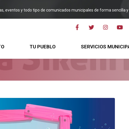
ias, eventos y todo tipo de comunicados municipales de forma sencilla y 
TO
TU PUEBLO
SERVICIOS MUNICIP