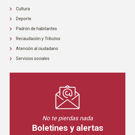
Cultura
Deporte
Padrón de habitantes
Recaudación y Tributos
Atención al ciudadano
Servicios sociales
No te pierdas nada
Boletines y alertas