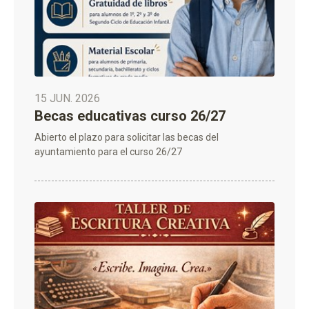
15 JUN. 2026
Becas educativas curso 26/27
Abierto el plazo para solicitar las becas del
ayuntamiento para el curso 26/27