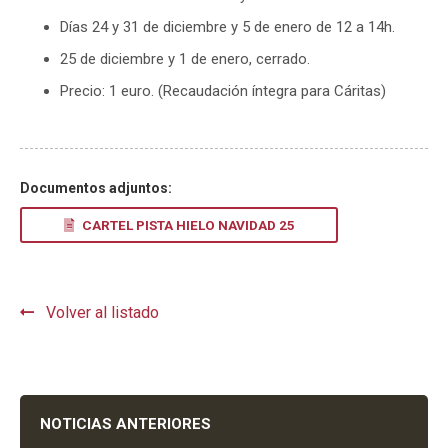
Días 24 y 31 de diciembre y 5 de enero de 12 a 14h.
25 de diciembre y 1 de enero, cerrado.
Precio: 1 euro. (Recaudación íntegra para Cáritas)
Documentos adjuntos:
CARTEL PISTA HIELO NAVIDAD 25
Volver al listado
NOTICIAS ANTERIORES