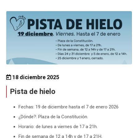
18 diciembre 2025
Pista de hielo
Fechas: 19 de diciembre hasta el 7 de enero 2026
¿Dónde?: Plaza de la Constitución.
Horario: de lunes a viernes de 17 a 21h.
Fin de semana de 12 a 14h y de 17 a 21H.