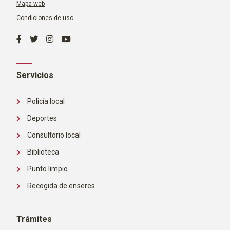
Mapa web
Condiciones de uso
Servicios
Policía local
Deportes
Consultorio local
Biblioteca
Punto limpio
Recogida de enseres
Trámites