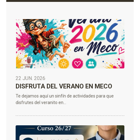
22 JUN. 2026
DISFRUTA DEL VERANO EN MECO
Te dejamos aquí un sinfín de actividades para que
disfrutes del veranito en...