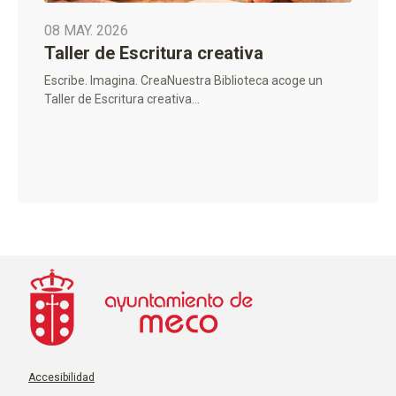
08 MAY. 2026
Taller de Escritura creativa
Escribe. Imagina. CreaNuestra Biblioteca acoge un
Taller de Escritura creativa...
Accesibilidad