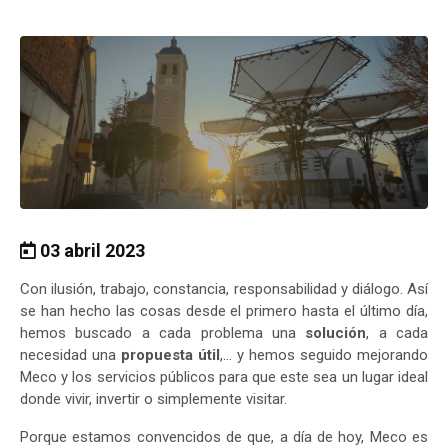
03 abril 2023
Con ilusión, trabajo, constancia, responsabilidad y diálogo. Así
se han hecho las cosas desde el primero hasta el último día,
hemos buscado a cada problema una
solución
, a cada
necesidad una
propuesta útil
,… y hemos seguido mejorando
Meco y los servicios públicos para que este sea un lugar ideal
donde vivir, invertir o simplemente visitar.
Porque estamos convencidos de que, a día de hoy, Meco es