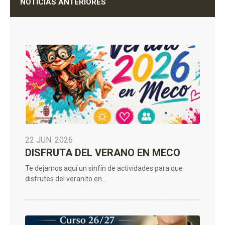
NOTICIAS ANTERIORES
22 JUN. 2026
DISFRUTA DEL VERANO EN MECO
Te dejamos aquí un sinfín de actividades para que
disfrutes del veranito en...