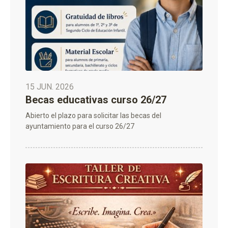
15 JUN. 2026
Becas educativas curso 26/27
Abierto el plazo para solicitar las becas del
ayuntamiento para el curso 26/27