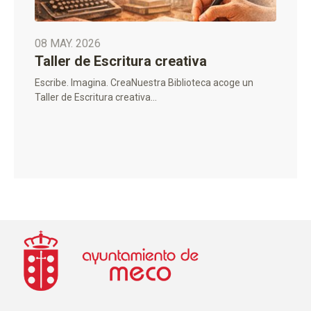
08 MAY. 2026
Taller de Escritura creativa
Escribe. Imagina. CreaNuestra Biblioteca acoge un
Taller de Escritura creativa...