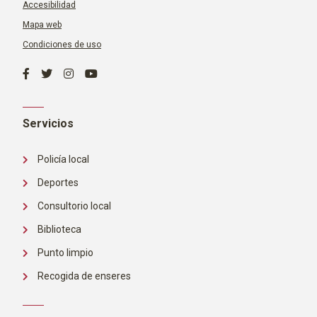
Accesibilidad
Mapa web
Condiciones de uso
Servicios
Policía local
Deportes
Consultorio local
Biblioteca
Punto limpio
Recogida de enseres