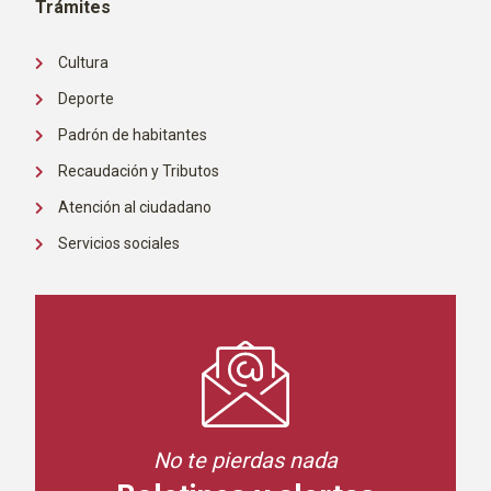
Trámites
Cultura
Deporte
Padrón de habitantes
Recaudación y Tributos
Atención al ciudadano
Servicios sociales
No te pierdas nada