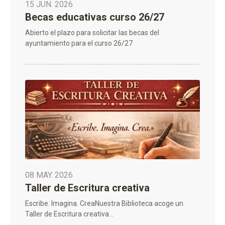
15 JUN. 2026
Becas educativas curso 26/27
Abierto el plazo para solicitar las becas del
ayuntamiento para el curso 26/27
08 MAY. 2026
Taller de Escritura creativa
Escribe. Imagina. CreaNuestra Biblioteca acoge un
Taller de Escritura creativa...