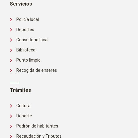
Servicios
Policía local
Deportes
Consultorio local
Biblioteca
Punto limpio
Recogida de enseres
Trámites
Cultura
Deporte
Padrón de habitantes
Recaudación y Tributos