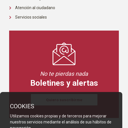
Atención al ciudadano
Servicios sociales
No te pierdas nada
Boletines y alertas
Quiero suscribirme
COOKIES
Utilizamos cookies propias y de terceros para mejorar
nuestros servicios mediante el análisis de sus hábitos de