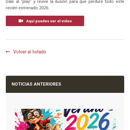
Dale al "play" y revive la ilusión para que perdure todo este
recién estrenado 2026.
Aquí puedes ver el video
Volver al listado
NOTICIAS ANTERIORES