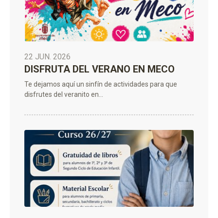
22 JUN. 2026
DISFRUTA DEL VERANO EN MECO
Te dejamos aquí un sinfín de actividades para que
disfrutes del veranito en...