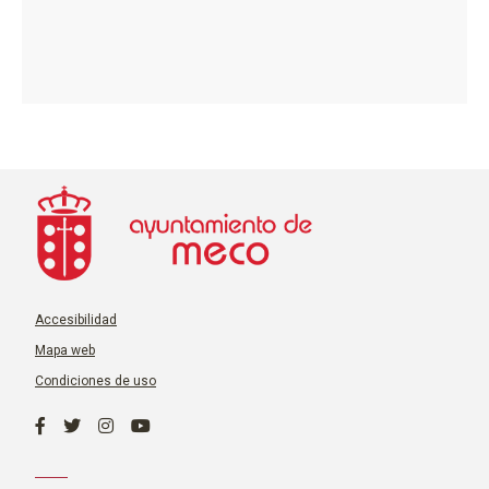
Accesibilidad
Mapa web
Condiciones de uso