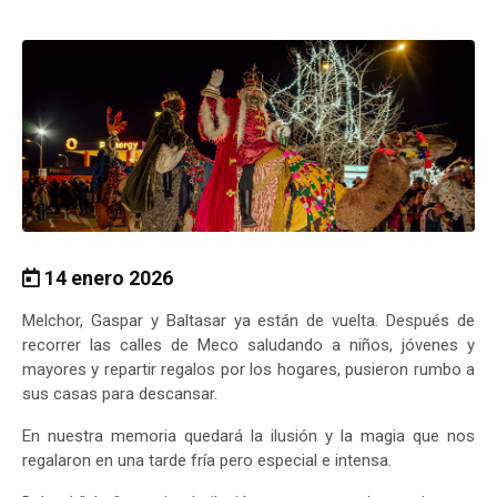
14 enero 2026
Melchor, Gaspar y Baltasar ya están de vuelta. Después de
recorrer las calles de Meco saludando a niños, jóvenes y
mayores y repartir regalos por los hogares, pusieron rumbo a
sus casas para descansar.
En nuestra memoria quedará la ilusión y la magia que nos
regalaron en una tarde fría pero especial e intensa.