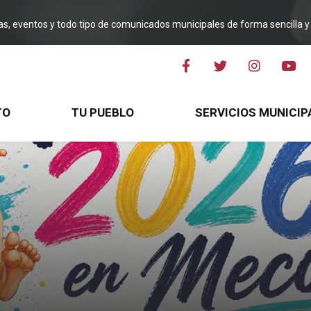
ias, eventos y todo tipo de comunicados municipales de forma sencilla y 
TO
TU PUEBLO
SERVICIOS MUNICIP