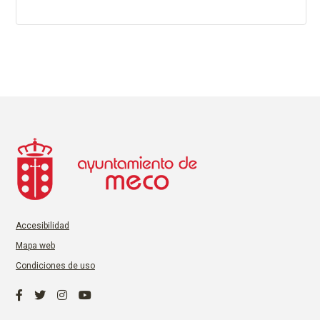
Accesibilidad
Mapa web
Condiciones de uso