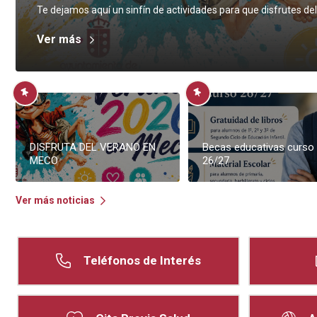
Te dejamos aquí un sinfín de actividades para que disfrutes de
Ver más
DISFRUTA DEL VERANO EN
Becas educativas curso
MECO
26/27
Ver más noticias
Teléfonos de Interés