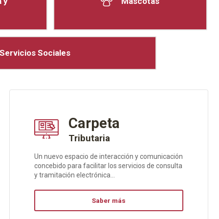
 y
Mascotas
Servicios Sociales
Carpeta
Tributaria
Un nuevo espacio de interacción y comunicación
concebido para facilitar los servicios de consulta
y tramitación electrónica...
Saber más